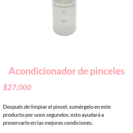
Acondicionador de pinceles
$
27,000
Después de limpiar el pincel, sumérgelo en este
producto por unos segundos; esto ayudará a
preservarlo en las mejores condiciones.