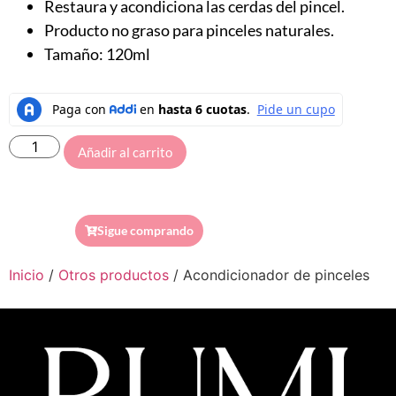
Restaura y acondiciona las cerdas del pincel.
Producto no graso para pinceles naturales.
Tamaño: 120ml
Añadir al carrito
Sigue comprando
Inicio
/
Otros productos
/ Acondicionador de pinceles