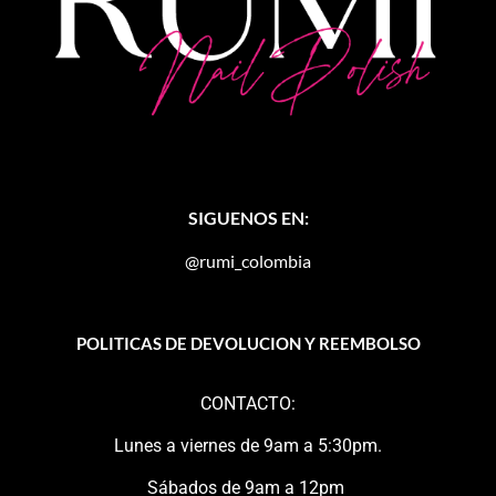
SIGUENOS EN:
@rumi_colombia
POLITICAS DE DEVOLUCION Y REEMBOLSO
CONTACTO:
Lunes a viernes de 9am a 5:30pm.
Sábados de 9am a 12pm